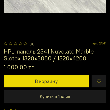
арт.
2341
(0)
HPL-панель 2341 Nuvolato Marble
Slotex 1320х3050 / 1320х4200
1 000.00 тг
В корзину
Купить в 1 клик