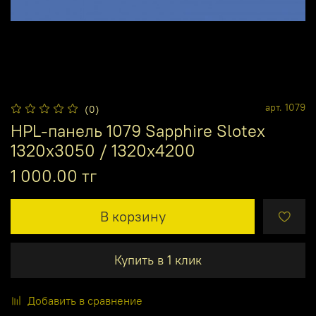
арт.
1079
(0)
HPL-панель 1079 Sapphire Slotex
1320х3050 / 1320х4200
1 000.00 тг
В корзину
Купить в 1 клик
Добавить в сравнение