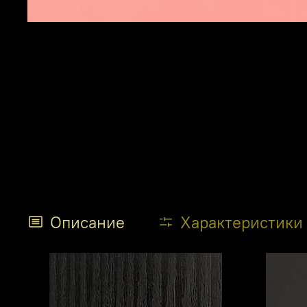
Описание
Характеристики