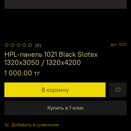
арт.
1021
(0)
HPL-панель 1021 Black Slotex
1320х3050 / 1320х4200
1 000.00 тг
В корзину
Купить в 1 клик
Добавить в сравнение