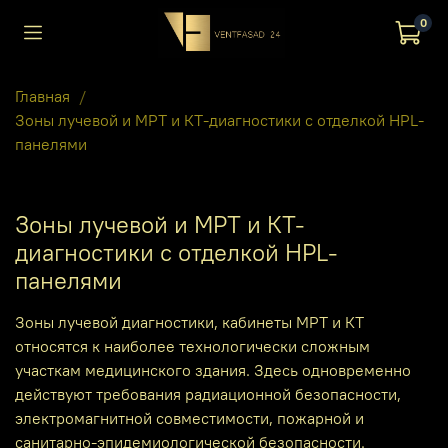
0
Главная
Зоны лучевой и МРТ и КТ-диагностики с отделкой HPL-
панелями
Зоны лучевой и МРТ и КТ-
диагностики с отделкой HPL-
панелями
Зоны лучевой диагностики, кабинеты МРТ и КТ
относятся к наиболее технологически сложным
участкам медицинского здания. Здесь одновременно
действуют требования радиационной безопасности,
электромагнитной совместимости, пожарной и
санитарно-эпидемиологической безопасности.