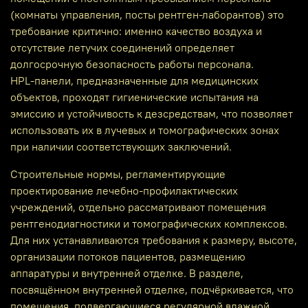
(комнаты управления, посты рентген‑лаборантов) это
требование критично: именно качество воздуха и
отсутствие летучих соединений определяет
долгосрочную безопасность работы персонала.
HPL‑панели, предназначенные для медицинских
объектов, проходят гигиенические испытания на
эмиссию и устойчивость к дезсредствам, что позволяет
использовать их в лучевых и томографических зонах
при наличии соответствующих заключений.
Строительные нормы, регламентирующие
проектирование лечебно‑профилактических
учреждений, отдельно рассматривают помещения
рентгенодиагностики и томографических комплексов.
Для них устанавливаются требования к размеру, высоте,
организации потоков пациентов, размещению
аппаратуры и внутренней отделке. В разделе,
посвящённом внутренней отделке, подчёркивается, что
помещения, подвергающиеся регулярной влажной