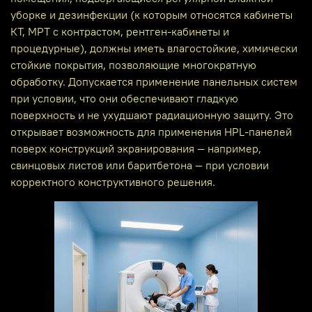
уборке и дезинфекции (к которым относятся кабинеты
КТ, МРТ с контрастом, рентген‑кабинеты и
процедурные), должны иметь влагостойкие, химически
стойкие покрытия, позволяющие многократную
обработку. Допускается применение панельных систем
при условии, что они обеспечивают гладкую
поверхность и не ухудшают радиационную защиту. Это
открывает возможность для применения HPL‑панелей
поверх конструкций экранирования — например,
свинцовых листов или баритбетона — при условии
корректного конструктивного решения.