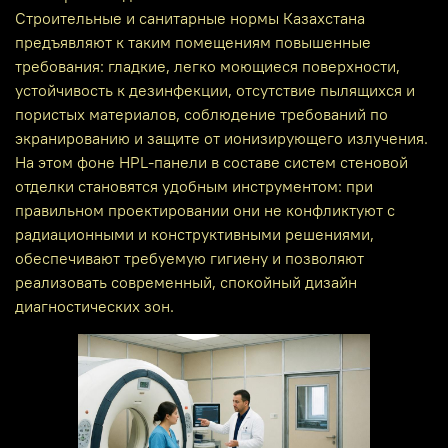
Строительные и санитарные нормы Казахстана
предъявляют к таким помещениям повышенные
требования: гладкие, легко моющиеся поверхности,
устойчивость к дезинфекции, отсутствие пылящихся и
пористых материалов, соблюдение требований по
экранированию и защите от ионизирующего излучения.
На этом фоне HPL-панели в составе систем стеновой
отделки становятся удобным инструментом: при
правильном проектировании они не конфликтуют с
радиационными и конструктивными решениями,
обеспечивают требуемую гигиену и позволяют
реализовать современный, спокойный дизайн
диагностических зон.