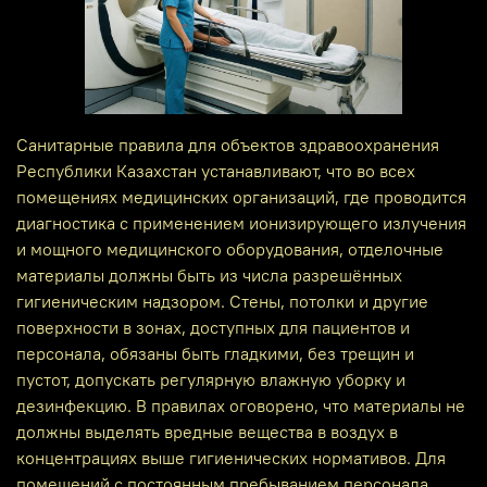
Санитарные правила для объектов здравоохранения
Республики Казахстан устанавливают, что во всех
помещениях медицинских организаций, где проводится
диагностика с применением ионизирующего излучения
и мощного медицинского оборудования, отделочные
материалы должны быть из числа разрешённых
гигиеническим надзором. Стены, потолки и другие
поверхности в зонах, доступных для пациентов и
персонала, обязаны быть гладкими, без трещин и
пустот, допускать регулярную влажную уборку и
дезинфекцию. В правилах оговорено, что материалы не
должны выделять вредные вещества в воздух в
концентрациях выше гигиенических нормативов. Для
помещений с постоянным пребыванием персонала