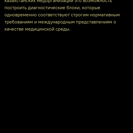
казахстанских медорганизаций это возможность
построить диагностические блоки, которые
одновременно соответствуют строгим нормативным
требованиям и международным представлениям о
качестве медицинской среды.