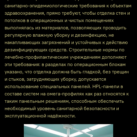
санитарно-эпидемиологические требования к объектам
здравоохранения, прямо требуют, чтобы отделка стен и
потолков в операционных и чистых помещениях
выполнялась из материалов, позволяющих проводить
регулярную влажную уборку и дезинфекцию, не
накапливающих загрязнений и устойчивых к действию
дезинфицирующих средств. Строительные нормы по
лечебно‑профилактическим учреждениям дополняют
эти требования: в разделах по операционным блокам
указано, что отделка должна быть гладкой, без трещин
и стыков, затрудняющих уборку, допускается
использование специальных панелей. HPL-панели в
составе систем на омега‑профилях как раз относятся к
таким панельным решениям, способным обеспечить
необходимый уровень санитарной безопасности и
эксплуатационной надёжности.