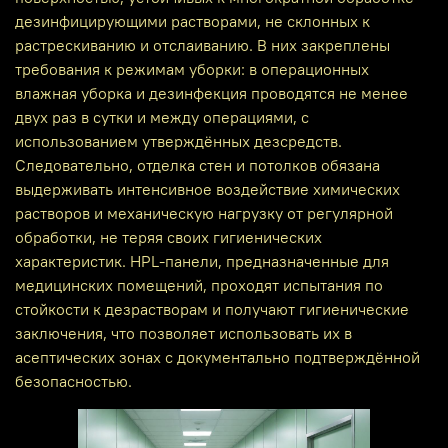
дезинфицирующими растворами, не склонных к
растрескиванию и отслаиванию. В них закреплены
требования к режимам уборки: в операционных
влажная уборка и дезинфекция проводятся не менее
двух раз в сутки и между операциями, с
использованием утверждённых дезсредств.
Следовательно, отделка стен и потолков обязана
выдерживать интенсивное воздействие химических
растворов и механическую нагрузку от регулярной
обработки, не теряя своих гигиенических
характеристик. HPL‑панели, предназначенные для
медицинских помещений, проходят испытания по
стойкости к дезрастворам и получают гигиенические
заключения, что позволяет использовать их в
асептических зонах с документально подтверждённой
безопасностью.