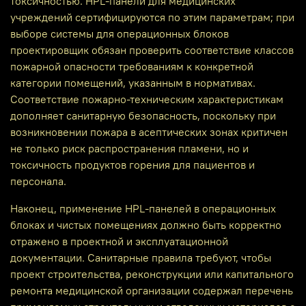
токсичностью. HPL‑панели для медицинских
учреждений сертифицируются по этим параметрам; при
выборе системы для операционных блоков
проектировщик обязан проверить соответствие классов
пожарной опасности требованиям к конкретной
категории помещений, указанным в нормативах.
Соответствие пожарно‑техническим характеристикам
дополняет санитарную безопасность, поскольку при
возникновении пожара в асептических зонах критичен
не только риск распространения пламени, но и
токсичность продуктов горения для пациентов и
персонала.
Наконец, применение HPL-панелей в операционных
блоках и чистых помещениях должно быть корректно
отражено в проектной и эксплуатационной
документации. Санитарные правила требуют, чтобы
проект строительства, реконструкции или капитального
ремонта медицинской организации содержал перечень