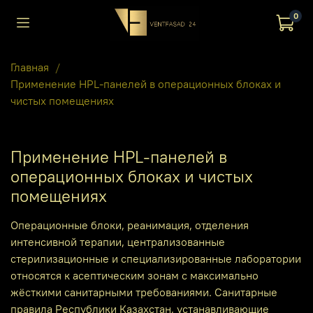
0
Главная
Применение HPL-панелей в операционных блоках и
чистых помещениях
Применение HPL-панелей в
операционных блоках и чистых
помещениях
Операционные блоки, реанимация, отделения
интенсивной терапии, централизованные
стерилизационные и специализированные лаборатории
относятся к асептическим зонам с максимально
жёсткими санитарными требованиями. Санитарные
правила Республики Казахстан, устанавливающие