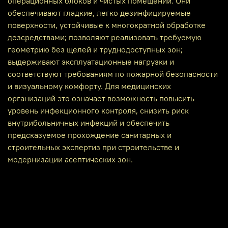
операционных блоков и чистых помещений. Они
обеспечивают гладкие, легко дезинфицируемые
поверхности, устойчивые к многократной обработке
дезсредствами; позволяют реализовать требуемую
геометрию без щелей и труднодоступных зон;
выдерживают эксплуатационные нагрузки и
соответствуют требованиям по пожарной безопасности
и визуальному комфорту. Для медицинских
организаций это означает возможность повысить
уровень инфекционного контроля, снизить риск
внутрибольничных инфекций и обеспечить
предсказуемое прохождение санитарных и
строительных экспертиз при строительстве и
модернизации асептических зон.