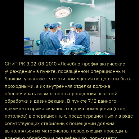
СНиП РК 3.02‑08‑2010 «Лечебно‑профилактические
учреждения» в пункте, посвящённом операционным
блокам, указывает, что эти помещения не должны быть
проходными, а их внутренняя отделка должна
обеспечивать возможность проведения влажной
обработки и дезинфекции. В пункте 7.12 данного
документа прямо сказано: отделка помещений (стен,
потолков) в операционных, предоперационных и в ряде
сопутствующих стерильных помещений должна
выполняться из материалов, позволяющих проводить
влажную обработку и дезинфекцию, допускается