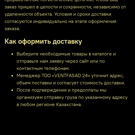
заказ пришел в целости и сохранности, независимо от
удаленности объекта. Условия и сроки доставки
согласуются индивидуально на этапе оформления
заказа.
Как оформить доставку
Выберите необходимые товары в каталоге и
отправьте нам заявку через сайт или по
контактным телефонам.
Менеджер ТОО «VENTFASAD 24» уточнит адрес,
объем поставки и согласует стоимость доставки.
После подтверждения и предоплаты мы
организуем отправку груза по указанному адресу
в любом регионе Казахстана.