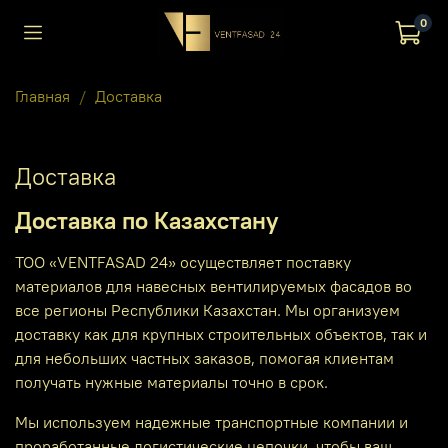
0
Главная
Доставка
Доставка
Доставка по Казахстану
ТОО «VENTFASAD 24» осуществляет поставку
материалов для навесных вентилируемых фасадов во
все регионы Республики Казахстан. Мы организуем
доставку как для крупных строительных объектов, так и
для небольших частных заказов, помогая клиентам
получать нужные материалы точно в срок.
Мы используем надежные транспортные компании и
проработанные логистические цепочки, чтобы ваш