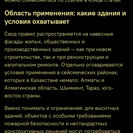
можно ознакомиться по ссылке в конце статьи.
Область применения: какие здания и
условия охватывает
Свод правил распространяется на навесные
фасады жилых, общественных и
производственных зданий — как при новом
строительстве, так и при реконструкции и
капитальном ремонте. Отдельно оговариваются
условия применения в сейсмических районах,
которых в Казахстане немало: Алматы и
Алматинская область, Шымкент, Тараз, юго-
восток страны.
Важно понимать и ограничения: для высотных
зданий, объектов с особыми требованиями
пожарной безопасности и нестандартных
конструктивных решений могут потребоваться