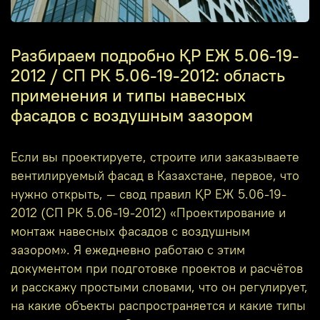
Разбираем подробно ҚР ЕЖ 5.06-19-
2012 / СП РК 5.06-19-2012: область
применения и типы навесных
фасадов с воздушным зазором
Если вы проектируете, строите или заказываете
вентилируемый фасад в Казахстане, первое, что
нужно открыть, — свод правил ҚР ЕЖ 5.06-19-
2012 (СП РК 5.06-19-2012) «Проектирование и
монтаж навесных фасадов с воздушным
зазором». Я ежедневно работаю с этим
документом при подготовке проектов и расчётов
и расскажу простыми словами, что он регулирует,
на какие объекты распространяется и какие типы