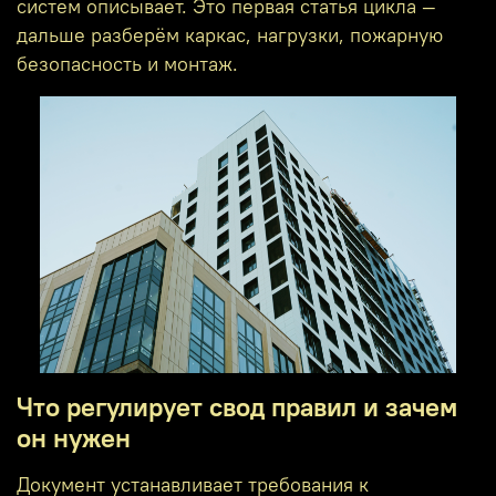
систем описывает. Это первая статья цикла —
дальше разберём каркас, нагрузки, пожарную
безопасность и монтаж.
Что регулирует свод правил и зачем
он нужен
Документ устанавливает требования к