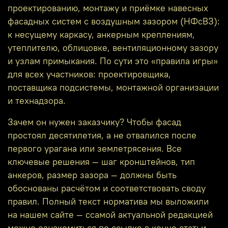
проектированию, монтажу и приёмке навесных
фасадных систем с воздушным зазором (НФсВЗ):
к несущему каркасу, анкерным креплениям,
утеплителю, облицовке, вентиляционному зазору
и узлам примыкания. По сути это «правила игры»
для всех участников: проектировщика,
поставщика подсистемы, монтажной организации
и технадзора.
Зачем он нужен заказчику? Чтобы фасад
простоял десятилетия, а не отвалился после
первого урагана или землетрясения. Все
ключевые решения — шаг кронштейнов, тип
анкеров, размер зазора — должны быть
обоснованы расчётом и соответствовать своду
правил. Полный текст норматива мы выложили
на нашем сайте — ссамой актуальной редакцией