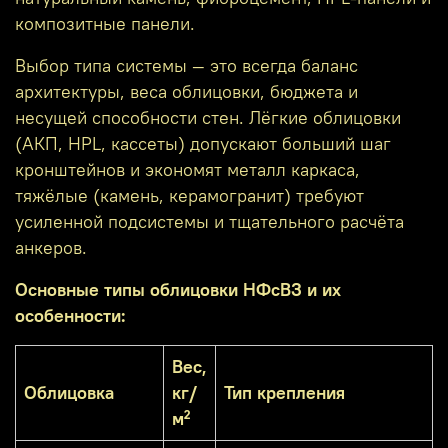
композитные панели.
Выбор типа системы — это всегда баланс
архитектуры, веса облицовки, бюджета и
несущей способности стен. Лёгкие облицовки
(АКП, HPL, кассеты) допускают больший шаг
кронштейнов и экономят металл каркаса,
тяжёлые (камень, керамогранит) требуют
усиленной подсистемы и тщательного расчёта
анкеров.
Основные типы облицовки НФсВЗ и их
особенности:
Вес,
Облицовка
кг/
Тип крепления
м²