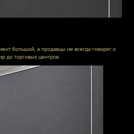
ент большой, а продавцы не всегда говорят о
ир до торговых центров.