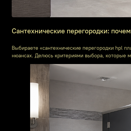
Сантехнические перегородки: почем
Выбираете «сантехнические перегородки hpl пла
нюансах. Делюсь критериями выбора, которые м