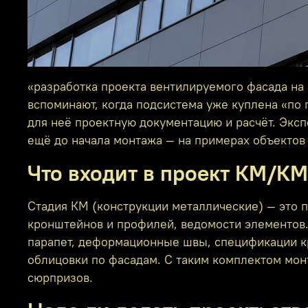
«разработка проекта вентилируемого фасада на 
вспоминают, когда подсистема уже куплена «по
для неё проектную документацию и расчёт. Эксп
ещё до начала монтажа — на примерах объектов 
Что входит в проект КМ/К
Стадия КМ (конструкции металлические) — это 
кронштейнов и профилей, ведомости элементов.
парапет, деформационные швы, спецификации кр
облицовки по фасадам. С таким комплектом монт
сюрпризов.