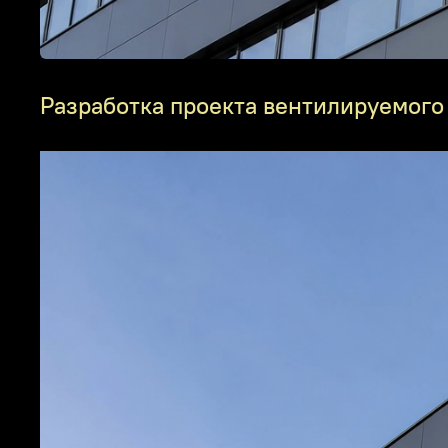
Разработка проекта вентилируемого 