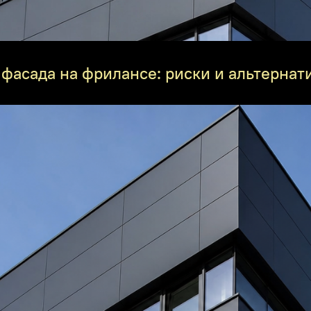
фасада на фрилансе: риски и альтернат