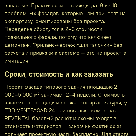
запасом». Практически — трижды да: 9 из 10
проблемных фасадов, которые нам приносят на
экспертизу, смонтированы без проекта.
Переделка обходится в 2–3 стоимости
правильного фасада, потому что включает
демонтаж. Фриланс-чертёж «для галочки» без
расчёта и привязки к системе — это не проект, а
имитация.
Сроки, стоимость и как заказать
Проект фасада типового здания площадью 2
000–5 000 м² занимает 2–4 недели. Стоимость
зависит от площади и сложности архитектуры; у
ТОО VENTFASAD 24 при поставке комплекта
REVENTAL базовый расчёт и схемы входят в
стоимость материалов — заказчик фактически
получает проектную часть бесплатно. Для старта