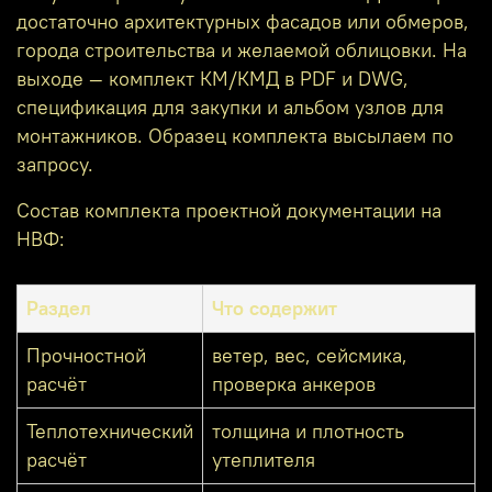
достаточно архитектурных фасадов или обмеров,
города строительства и желаемой облицовки. На
выходе — комплект КМ/КМД в PDF и DWG,
спецификация для закупки и альбом узлов для
монтажников. Образец комплекта высылаем по
запросу.
Состав комплекта проектной документации на
НВФ:
Раздел
Что содержит
Прочностной
ветер, вес, сейсмика,
расчёт
проверка анкеров
Теплотехнический
толщина и плотность
расчёт
утеплителя