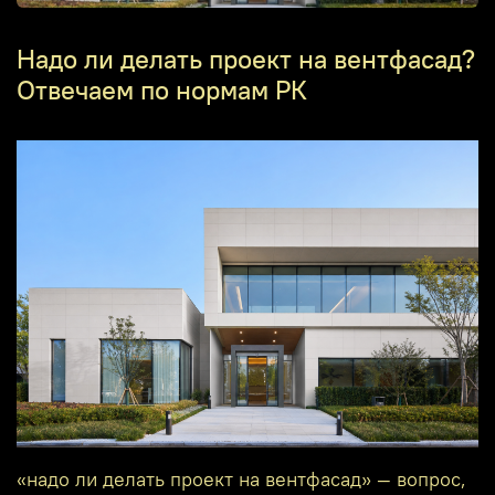
Надо ли делать проект на вентфасад?
Отвечаем по нормам РК
«надо ли делать проект на вентфасад» — вопрос,