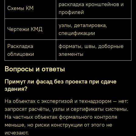
раскладка кронштейнов и
Схемы КМ
профилей
узлы, деталировка,
Чертежи КМД
спецификации
Раскладка
форматы, швы, доборные
облицовки
элементы
Вопросы и ответы
Примут ли фасад без проекта при сдаче
здания?
На объектах с экспертизой и технадзором — нет:
запросят расчёты, узлы и сертификаты системы.
На частных объектах формального контроля
меньше, но риски конструкции от этого не
исчезают.