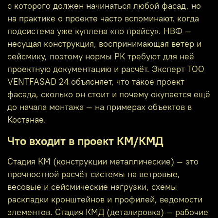
с которого должен начинаться любой фасад, но
на практике о проекте часто вспоминают, когда
подсистема уже куплена «по прайсу». НВФ —
несущая конструкция, воспринимающая ветер и
сейсмику, поэтому нормы РК требуют для неё
проектную документацию и расчёт. Эксперт ТОО
VENTFASAD 24 объясняет, что такое проект
фасада, сколько он стоит и почему окупается ещё
до начала монтажа — на примерах объектов в
Костанае.
Что входит в проект КМ/КМД
Стадия КМ (конструкции металлические) — это
прочностной расчёт системы на ветровые,
весовые и сейсмические нагрузки, схемы
раскладки кронштейнов и профилей, ведомости
элементов. Стадия КМД (деталировка) — рабочие