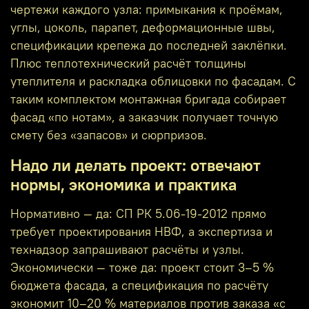
чертежи каждого узла: примыкания к проёмам,
углы, цоколь, парапет, деформационные швы,
спецификации крепежа до последней заклёпки.
Плюс теплотехнический расчёт толщины
утеплителя и раскладка облицовки по фасадам. С
таким комплектом монтажная бригада собирает
фасад «по нотам», а заказчик получает точную
смету без «запасов» и сюрпризов.
Надо ли делать проект: отвечают
нормы, экономика и практика
Нормативно — да: СП РК 5.06-19-2012 прямо
требует проектирования НВФ, а экспертиза и
технадзор запрашивают расчёты и узлы.
Экономически — тоже да: проект стоит 3–5 %
бюджета фасада, а спецификация по расчёту
экономит 10–20 % материалов против заказа «с