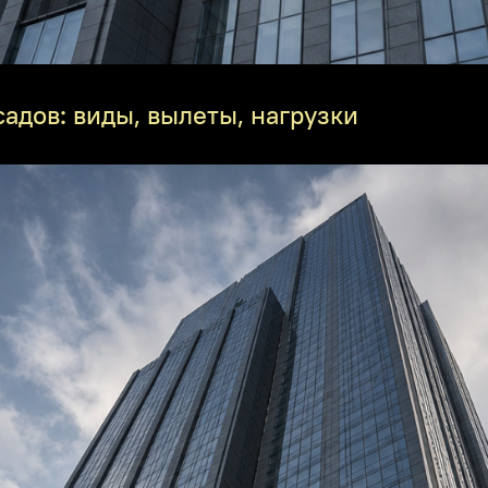
дов: виды, вылеты, нагрузки