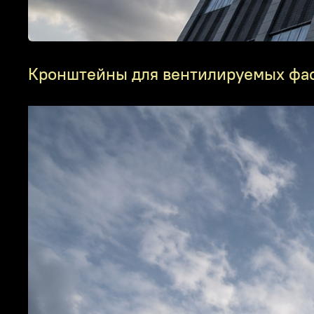
Кронштейны для вентилируемых фаса