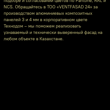
подборе и согласовании цветов по Pantone, RAL и
NCS. Обращайтесь в ТОО «VENTFASAD 24» за
производством алюминиевых композитных
панелей 3 и 4 мм в корпоративном цвете
Технодом – мы поможем реализовать
узнаваемый и технически выверенный фасад на
любом объекте в Казахстане.