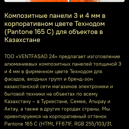
Композитные панели 3 и 4 мм в
корпоративном цвете Технодом
(Pantone 165 C) для объектов в
Казахстане
ТОО «VENTFASAD 24» предлагает изготовление
алюминиевых композитных панелей толщиной 3
и 4 мм в фирменном цвете Технодом для
фасадов, входных групп и бренд‑зон
казахстанской сети магазинов электроники и
бытовой техники на объектах по всему
Казахстану – в Туркестане, Семее, Атырау и
Актау, а также в других городах страны. Мы
ориентируемся на корпоративный оттенок
Pantone 165 C (HTML FF671F, RGB 255/103/31,