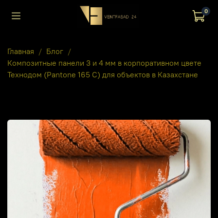
0
Главная
Блог
Композитные панели 3 и 4 мм в корпоративном цвете
Технодом (Pantone 165 C) для объектов в Казахстане