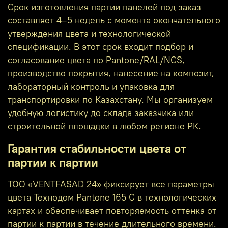
Срок изготовления партии панелей под заказ
составляет 4–5 недель с момента окончательного
утверждения цвета и технологической
спецификации. В этот срок входит подбор и
согласование цвета по Pantone/RAL/NCS,
производство покрытия, нанесение на композит,
лабораторный контроль и упаковка для
транспортировки по Казахстану. Мы организуем
удобную логистику до склада заказчика или
строительной площадки в любом регионе РК.
Гарантия стабильности цвета от
партии к партии
ТОО «VENTFASAD 24» фиксирует все параметры
цвета Технодом Pantone 165 C в технологических
картах и обеспечивает повторяемость оттенка от
партии к партии в течение длительного времени.