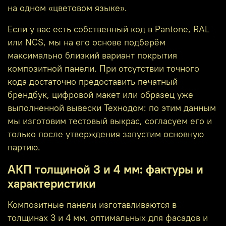
на одном «цветовом языке».
Если у вас есть собственный код в Pantone, RAL
или NCS, мы на его основе подберём
максимально близкий вариант покрытия
композитной панели. При отсутствии точного
кода достаточно предоставить печатный
брендбук, цифровой макет или образец уже
выполненной вывески Технодом: по этим данным
мы изготовим тестовый выкрас, согласуем его и
только после утверждения запустим основную
партию.
АКП толщиной 3 и 4 мм: фактуры и
характеристики
Композитные панели изготавливаются в
толщинах 3 и 4 мм, оптимальных для фасадов и