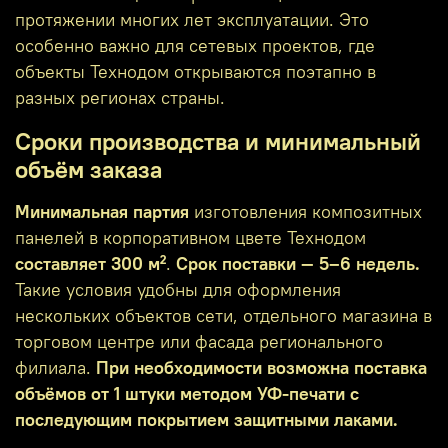
протяжении многих лет эксплуатации. Это
особенно важно для сетевых проектов, где
объекты Технодом открываются поэтапно в
разных регионах страны.
Сроки производства и минимальный
объём заказа
Минимальная партия
изготовления композитных
панелей в корпоративном цвете Технодом
составляет 300 м²
.
Срок поставки — 5–6 недель.
Такие условия удобны для оформления
нескольких объектов сети, отдельного магазина в
торговом центре или фасада регионального
филиала.
При необходимости возможна поставка
объёмов от 1 штуки методом УФ‑печати с
последующим покрытием защитными лаками.