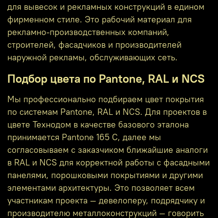
для вывесок и рекламных конструкций в едином
фирменном стиле. Это рабочий материал для
рекламно‑производственных компаний,
строителей, фасадчиков и производителей
наружной рекламы, обслуживающих сеть.
Подбор цвета по Pantone, RAL и NCS
Мы профессионально подбираем цвет покрытия
по системам Pantone, RAL и NCS. Для проектов в
цвете Технодом в качестве базового эталона
принимается Pantone 165 C, далее мы
согласовываем с заказчиком ближайшие аналоги
в RAL и NCS для корректной работы с фасадными
панелями, порошковыми покрытиями и другими
элементами архитектуры. Это позволяет всем
участникам проекта — девелоперу, подрядчику и
производителю металлоконструкций — говорить