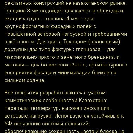
рекламных конструкций на казахстанском рынке.
Толщина 3 мм подойдёт для кассет и облицовки
входных групп, толщина 4 мм — для
крупноформатных фасадных полей с
повышенной ветровой нагрузкой и требованиями
к жёсткости. Для цвета Технодом (оранжевый)
доступны два типа фактуры: глянцевая — для
максимально яркого и заметного брендинга, и
матовая — для более спокойного, архитектурного
восприятия фасада и минимизации бликов на
сильном солнце.
Все покрытия разрабатываются с учётом
климатических особенностей Казахстана:
перепады температур, высокая инсоляция,
ветровые нагрузки. Используются устойчивые к
УФ‑излучению системы покрытий,
обеспечивающие сохранность цвета и блеска на