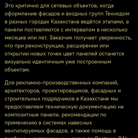
Это критично для сетевых объектов, когда
оформление фасадов и входных групп Технодом
в разных городах Казахстана ведётся этапами, а
панели поставляются с интервалом в несколько
месяцев или лет. Заказчик получает уверенность,
что при реконструкции, расширении или
открытии новых точек цвет панелей останется
визуально идентичным уже построенным
объектам.
Для рекламно‑производственных компаний,
архитекторов, проектировщиков, фасадных и
строительных подрядчиков в Казахстане мы
предоставляем техническую документацию на
композитные панели, рекомендации по
применению в системах навесных
вентилируемых фасадов, а также помощь в