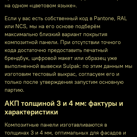
на одном «цветовом языке».
Если у вас есть собственный код в Pantone, RAL
или NCS, мы на его основе подберём
максимально близкий вариант покрытия
композитной панели. При отсутствии точного
кода достаточно предоставить печатный
брендбук, цифровой макет или образец уже
выполненной вывески Sulpak: по этим данным мы
изготовим тестовый выкрас, согласуем его и
только после утверждения запустим основную
партию.
АКП толщиной 3 и 4 мм: фактуры и
характеристики
Композитные панели изготавливаются в
толщинах 3 и 4 мм, оптимальных для фасадов и