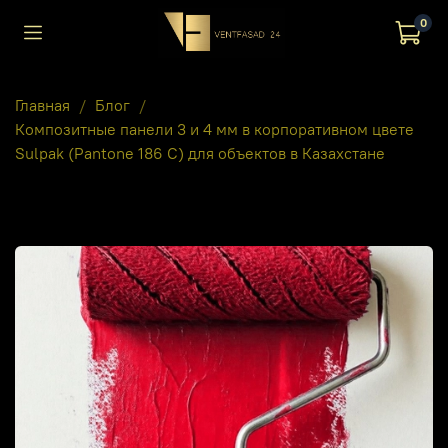
0
Главная
Блог
Композитные панели 3 и 4 мм в корпоративном цвете
Sulpak (Pantone 186 C) для объектов в Казахстане