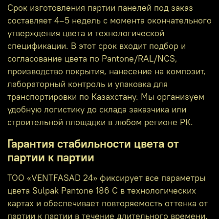
Срок изготовления партии панелей под заказ
составляет 4–5 недель с момента окончательного
утверждения цвета и технологической
спецификации. В этот срок входит подбор и
согласование цвета по Pantone/RAL/NCS,
производство покрытия, нанесение на композит,
лабораторный контроль и упаковка для
транспортировки по Казахстану. Мы организуем
удобную логистику до склада заказчика или
строительной площадки в любом регионе РК.
Гарантия стабильности цвета от
партии к партии
ТОО «VENTFASAD 24» фиксирует все параметры
цвета Sulpak Pantone 186 C в технологических
картах и обеспечивает повторяемость оттенка от
партии к партии в течение длительного времени.