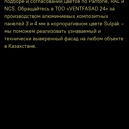
подборе и согласовании цветов по Pantone, RAL и
NCS. Обращайтесь в ТОО «VENTFASAD 24» за
производством алюминиевых композитных
панелей 3 и 4 мм в корпоративном цвете Sulpak –
мы поможем реализовать узнаваемый и
технически выверенный фасад на любом объекте
в Казахстане.