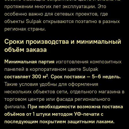
протяжении многих лет эксплуатации. Это
особенно важно для сетевых проектов, где
объекты Sulpak открываются поэтапно в разных
регионах страны.
Сроки производства и минимальный
объём заказа
Минимальная партия
изготовления композитных
панелей в корпоративном цвете Sulpak
составляет 300 м²
.
Срок поставки — 5–6 недель.
Такие условия удобны для оформления
нескольких объектов сети, отдельного магазина в
торговом центре или фасада регионального
филиала.
При необходимости возможна поставка
объёмов от 1 штуки методом УФ‑печати с
последующим покрытием защитными лаками.