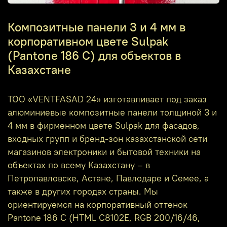
Композитные панели 3 и 4 мм в
корпоративном цвете Sulpak
(Pantone 186 C) для объектов в
Казахстане
ТОО «VENTFASAD 24» изготавливает под заказ
алюминиевые композитные панели толщиной 3 и
4 мм в фирменном цвете Sulpak для фасадов,
входных групп и бренд‑зон казахстанской сети
магазинов электроники и бытовой техники на
объектах по всему Казахстану – в
Петропавловске, Астане, Павлодаре и Семее, а
также в других городах страны. Мы
ориентируемся на корпоративный оттенок
Pantone 186 C (HTML C8102E, RGB 200/16/46,