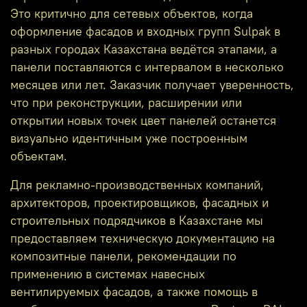
Это критично для сетевых объектов, когда
оформление фасадов и входных групп Sulpak в
разных городах Казахстана ведётся этапами, а
панели поставляются с интервалом в несколько
месяцев или лет. Заказчик получает уверенность,
что при реконструкции, расширении или
открытии новых точек цвет панелей останется
визуально идентичным уже построенным
объектам.
Для рекламно‑производственных компаний,
архитекторов, проектировщиков, фасадных и
строительных подрядчиков в Казахстане мы
предоставляем техническую документацию на
композитные панели, рекомендации по
применению в системах навесных
вентилируемых фасадов, а также помощь в