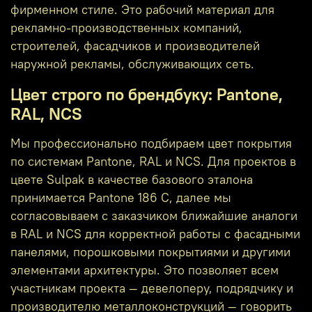
фирменном стиле. Это рабочий материал для
рекламно‑производственных компаний,
строителей, фасадчиков и производителей
наружной рекламы, обслуживающих сеть.
Цвет строго по брендбуку: Pantone,
RAL, NCS
Мы профессионально подбираем цвет покрытия
по системам Pantone, RAL и NCS. Для проектов в
цвете Sulpak в качестве базового эталона
принимается Pantone 186 C, далее мы
согласовываем с заказчиком ближайшие аналоги
в RAL и NCS для корректной работы с фасадными
панелями, порошковыми покрытиями и другими
элементами архитектуры. Это позволяет всем
участникам проекта — девелоперу, подрядчику и
производителю металлоконструкций — говорить