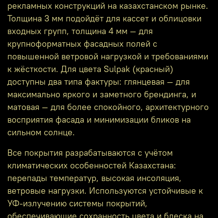
рекламных конструкций на казахстанском рынке.
Толщина 3 мм подойдёт для кассет и облицовки
входных групп, толщина 4 мм — для
крупноформатных фасадных полей с
повышенной ветровой нагрузкой и требованиями
к жёсткости. Для цвета Sulpak (красный)
доступны два типа фактуры: глянцевая — для
максимально яркого и заметного брендинга, и
матовая — для более спокойного, архитектурного
восприятия фасада и минимизации бликов на
сильном солнце.
Все покрытия разрабатываются с учётом
климатических особенностей Казахстана:
перепады температур, высокая инсоляция,
ветровые нагрузки. Используются устойчивые к
УФ‑излучению системы покрытий,
обеспечивающие сохранность цвета и блеска на