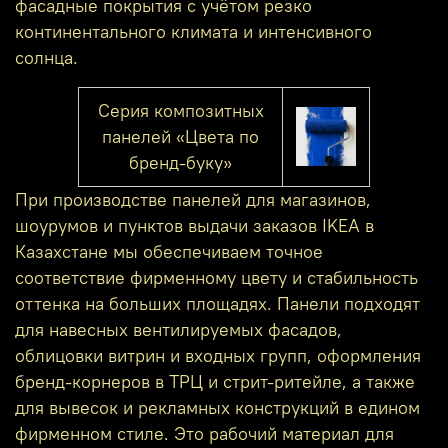
фасадные покрытия с учётом резко
континентального климата и интенсивного
солнца.
Серия композитных
панелей «Цвета по
бренд-буку»
При производстве панелей для магазинов,
шоурумов и пунктов выдачи заказов IKEA в
Казахстане мы обеспечиваем точное
соответствие фирменному цвету и стабильность
оттенка на больших площадях. Панели подходят
для навесных вентилируемых фасадов,
облицовки витрин и входных групп, оформления
бренд‑корнеров в ТРЦ и стрит‑ритейле, а также
для вывесок и рекламных конструкций в едином
фирменном стиле. Это рабочий материал для