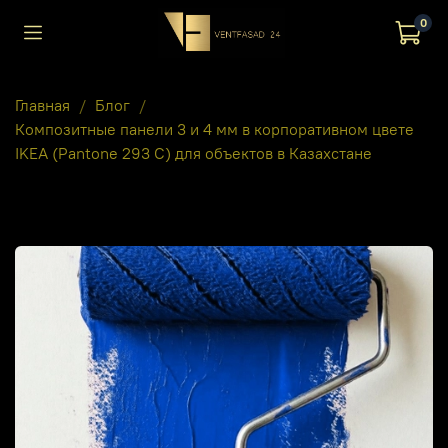
0
Главная
Блог
Композитные панели 3 и 4 мм в корпоративном цвете
IKEA (Pantone 293 C) для объектов в Казахстане