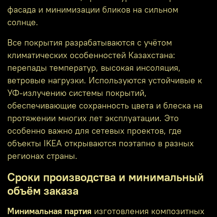
фасада и минимизации бликов на сильном
солнце.
Все покрытия разрабатываются с учётом
климатических особенностей Казахстана:
перепады температур, высокая инсоляция,
ветровые нагрузки. Используются устойчивые к
УФ‑излучению системы покрытий,
обеспечивающие сохранность цвета и блеска на
протяжении многих лет эксплуатации. Это
особенно важно для сетевых проектов, где
объекты IKEA открываются поэтапно в разных
регионах страны.
Сроки производства и минимальный
объём заказа
Минимальная партия
изготовления композитных