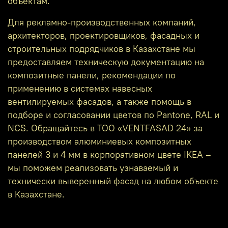
объектам.
Для рекламно‑производственных компаний,
архитекторов, проектировщиков, фасадных и
строительных подрядчиков в Казахстане мы
предоставляем техническую документацию на
композитные панели, рекомендации по
применению в системах навесных
вентилируемых фасадов, а также помощь в
подборе и согласовании цветов по Pantone, RAL и
NCS. Обращайтесь в ТОО «VENTFASAD 24» за
производством алюминиевых композитных
панелей 3 и 4 мм в корпоративном цвете IKEA –
мы поможем реализовать узнаваемый и
технически выверенный фасад на любом объекте
в Казахстане.