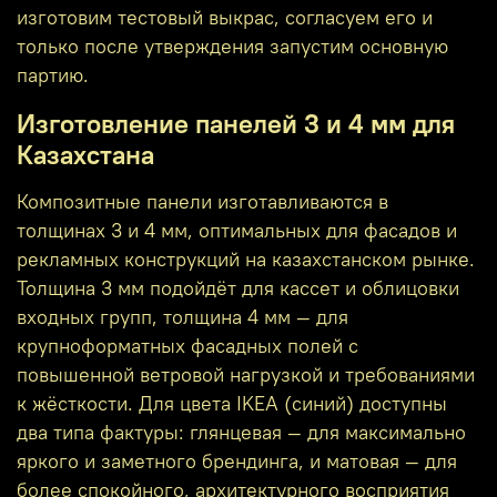
изготовим тестовый выкрас, согласуем его и
только после утверждения запустим основную
партию.
Изготовление панелей 3 и 4 мм для
Казахстана
Композитные панели изготавливаются в
толщинах 3 и 4 мм, оптимальных для фасадов и
рекламных конструкций на казахстанском рынке.
Толщина 3 мм подойдёт для кассет и облицовки
входных групп, толщина 4 мм — для
крупноформатных фасадных полей с
повышенной ветровой нагрузкой и требованиями
к жёсткости. Для цвета IKEA (синий) доступны
два типа фактуры: глянцевая — для максимально
яркого и заметного брендинга, и матовая — для
более спокойного, архитектурного восприятия