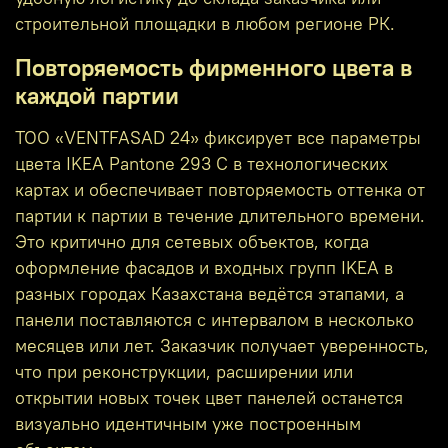
строительной площадки в любом регионе РК.
Повторяемость фирменного цвета в
каждой партии
ТОО «VENTFASAD 24» фиксирует все параметры
цвета IKEA Pantone 293 C в технологических
картах и обеспечивает повторяемость оттенка от
партии к партии в течение длительного времени.
Это критично для сетевых объектов, когда
оформление фасадов и входных групп IKEA в
разных городах Казахстана ведётся этапами, а
панели поставляются с интервалом в несколько
месяцев или лет. Заказчик получает уверенность,
что при реконструкции, расширении или
открытии новых точек цвет панелей останется
визуально идентичным уже построенным