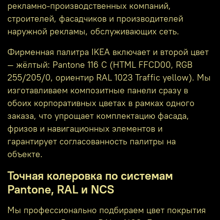
рекламно‑производственных компаний,
строителей, фасадчиков и производителей
наружной рекламы, обслуживающих сеть.
Фирменная палитра IKEA включает и второй цвет
— жёлтый: Pantone 116 C (HTML FFCD00, RGB
255/205/0, ориентир RAL 1023 Traffic yellow). Мы
изготавливаем композитные панели сразу в
обоих корпоративных цветах в рамках одного
заказа, что упрощает комплектацию фасада,
фризов и навигационных элементов и
гарантирует согласованность палитры на
объекте.
Точная колеровка по системам
Pantone, RAL и NCS
Мы профессионально подбираем цвет покрытия