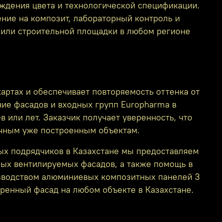
рждения цвета и технологической спецификации.
ение на композит, лабораторный контроль и
а или строительной площадки в любом регионе
артах и обеспечивает повторяемость оттенка от
ние фасадов и входных групп Europharma в
 или лет. Заказчик получает уверенность, что
ичным уже построенным объектам.
ых подрядчиков в Казахстане мы предоставляем
ых вентилируемых фасадов, а также помощь в
изводством алюминиевых композитных панелей 3
ренный фасад на любом объекте в Казахстане.