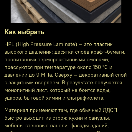
Как выбрать
HPL (High Pressure Laminate) — это пластик
высокого давления: десятки слоёв крафт-бумаги,
пропитанных термореактивными смолами,
прессуются при температуре около 150 °C и
давлении до 9 МПа. Сверху — декоративный слой
с защитным оверлеем. В результате получается
монолитный лист, который не боится воды,
ударов, бытовой химии и ультрафиолета.
Материал применяют там, где обычный ЛДСП
быстро выходит из строя: кухни и санузлы,
мебель, стеновые панели, фасады зданий,