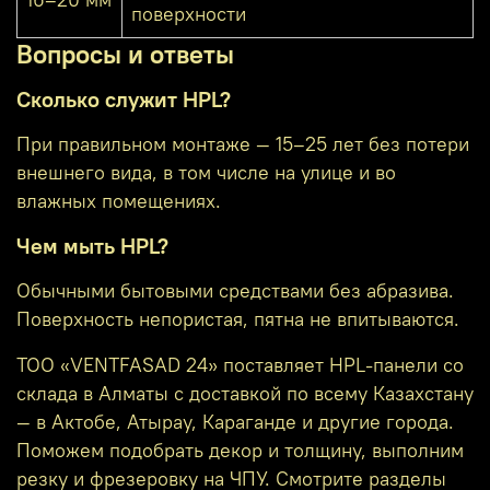
16–20 мм
поверхности
Вопросы и ответы
Сколько служит HPL?
При правильном монтаже — 15–25 лет без потери
внешнего вида, в том числе на улице и во
влажных помещениях.
Чем мыть HPL?
Обычными бытовыми средствами без абразива.
Поверхность непористая, пятна не впитываются.
ТОО «VENTFASAD 24» поставляет HPL-панели со
склада в Алматы с доставкой по всему Казахстану
— в Актобе, Атырау, Караганде и другие города.
Поможем подобрать декор и толщину, выполним
резку и фрезеровку на ЧПУ. Смотрите разделы