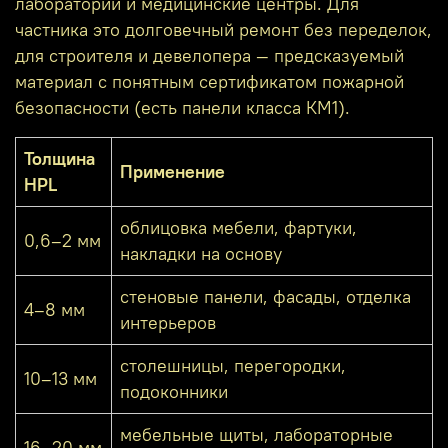
лаборатории и медицинские центры. Для
частника это долговечный ремонт без переделок,
для строителя и девелопера — предсказуемый
материал с понятным сертификатом пожарной
безопасности (есть панели класса КМ1).
Толщина
Применение
HPL
облицовка мебели, фартуки,
0,6–2 мм
накладки на основу
стеновые панели, фасады, отделка
4–8 мм
интерьеров
столешницы, перегородки,
10–13 мм
подоконники
мебельные щиты, лабораторные