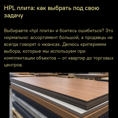
HPL плита: как выбрать под свою
задачу
Выбираете «hpl плита» и боитесь ошибиться? Это
нормально: ассортимент большой, а продавцы не
всегда говорят о нюансах. Делюсь критериями
выбора, которые мы используем при
комплектации объектов — от квартир до торговых
центров.