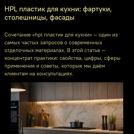
HPL пластик для кухни: фартуки,
столешницы, фасады
Сочетание «hpl пластик для кухни» — один из
самых частых запросов о современных
отделочных материалах. В этой статье —
концентрат практики: свойства, цифры, сферы
применения и советы, которые мы даём
клиентам на консультациях.