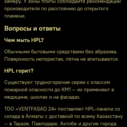
замеру. У зоны плиты соблюдайте рекомендации
производителя по расстоянию до открытого
пламени.
Вопросы и ответы
Чем мыть HPL?
Обычными бытовыми средствами без абразива.
Поверхность непористая, пятна не впитываются.
HPL горит?
Существуют трудногорючие серии с классом
пожарной опасности до КМ1 — их применяют в
медицине, школах и на фасадах.
ТОО «VENTFASAD 24» поставляет HPL-панели со
склада в Алматы с доставкой по всему Казахстану
— в Таразе, Павлодаре, Актобе и другие города.