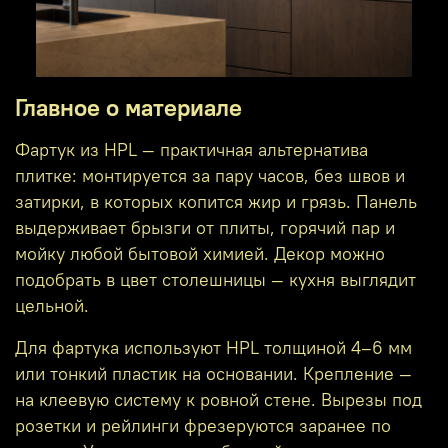
Главное о материале
Фартук из HPL — практичная альтернатива
плитке: монтируется за пару часов, без швов и
затирки, в которых копится жир и грязь. Панель
выдерживает брызги от плиты, горячий пар и
мойку любой бытовой химией. Декор можно
подобрать в цвет столешницы — кухня выглядит
цельной.
Для фартука используют HPL толщиной 4–6 мм
или тонкий пластик на основании. Крепление —
на клеевую систему к ровной стене. Вырезы под
розетки и рейлинги фрезеруются заранее по