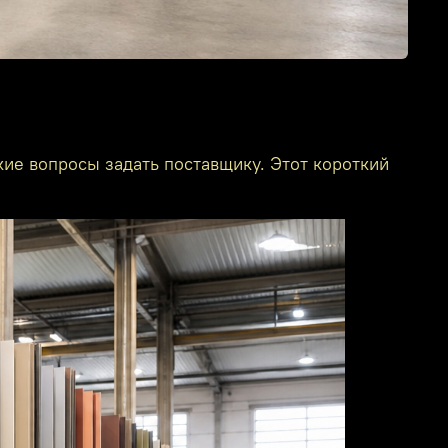
акие вопросы задать поставщику. Этот короткий