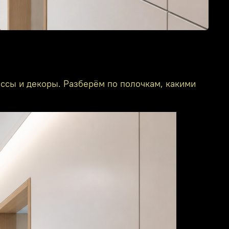
ассы и декоры. Разберём по полочкам, какими