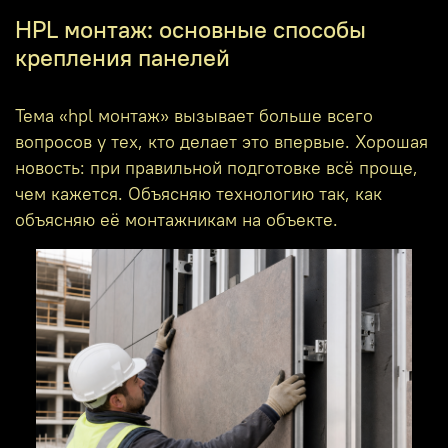
HPL монтаж: основные способы
крепления панелей
Тема «hpl монтаж» вызывает больше всего
вопросов у тех, кто делает это впервые. Хорошая
новость: при правильной подготовке всё проще,
чем кажется. Объясняю технологию так, как
объясняю её монтажникам на объекте.