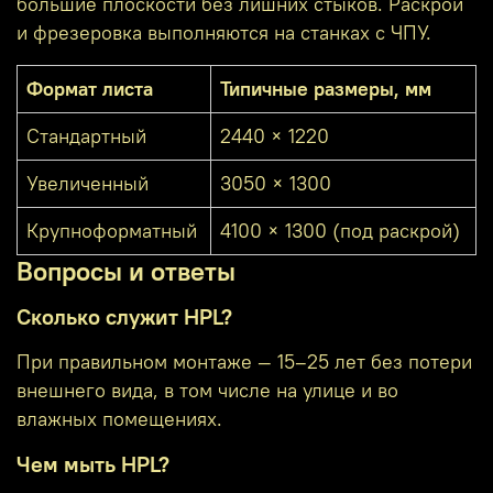
большие плоскости без лишних стыков. Раскрой
и фрезеровка выполняются на станках с ЧПУ.
Формат листа
Типичные размеры, мм
Стандартный
2440 × 1220
Увеличенный
3050 × 1300
Крупноформатный
4100 × 1300 (под раскрой)
Вопросы и ответы
Сколько служит HPL?
При правильном монтаже — 15–25 лет без потери
внешнего вида, в том числе на улице и во
влажных помещениях.
Чем мыть HPL?