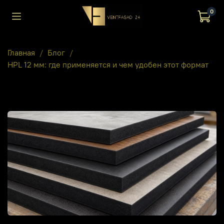
0
Главная
Блог
HPL 12 мм: где применяется и чем удобен этот формат