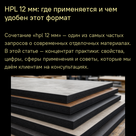
HPL 12 мм: где применяется и чем
удобен этот формат
Сочетание «hpl 12 мм» — один из самых частых
запросов о современных отделочных материалах.
В этой статье — концентрат практики: свойства,
цифры, сферы применения и советы, которые мы
даём клиентам на консультациях.