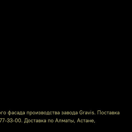
о фасада производства завода Gravis. Поставка
77-33-00. Доставка по Алматы, Астане,