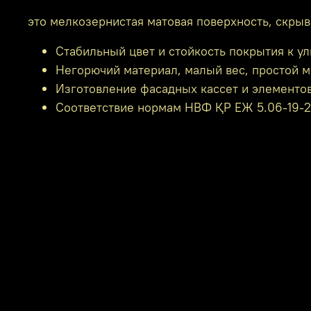
это мелкозернистая матовая поверхность, скры
Стабильный цвет и стойкость покрытия к ул
Негорючий материал, малый вес, простой м
Изготовление фасадных кассет и элементов
Соответствие нормам НВФ ҚР ЕЖ 5.06-19-20