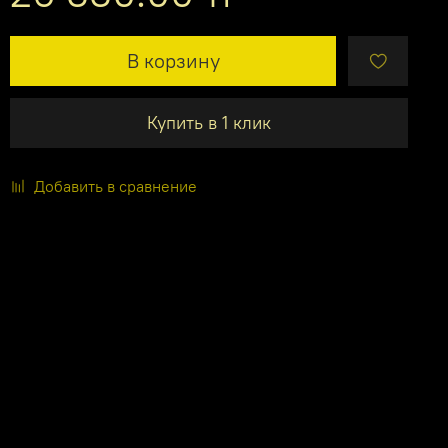
В корзину
Купить в 1 клик
Добавить в сравнение