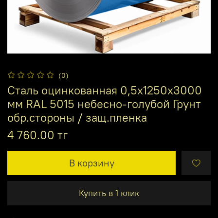
(0)
Сталь оцинкованная 0,5х1250х3000
мм RAL 5015 небесно-голубой Грунт
обр.стороны / защ.пленка
4 760.00 тг
В корзину
Купить в 1 клик