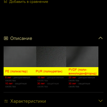
Добавить в сравнение
Описание
Характеристики