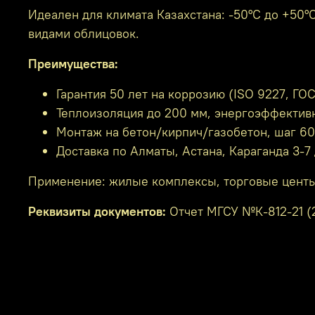
Идеален для климата Казахстана: -50°C до +50
видами облицовок.
Преимущества:
Гарантия 50 лет на коррозию (ISO 9227, ГОС
Теплоизоляция до 200 мм, энергоэффективн
Монтаж на бетон/кирпич/газобетон, шаг 60
Доставка по Алматы, Астана, Караганда 3-7
Применение: жилые комплексы, торговые центы, 
Реквизиты документов:
Отчет МГСУ №К-812-21 (2