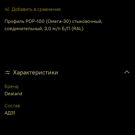
Добавить в сравнение
Профиль PDP-100 (Омега-30) стыковочный,
соединительный, 3,0 м/п Б/П (RAL)
Характеристики
Бренд
Dealand
Состав
АД31