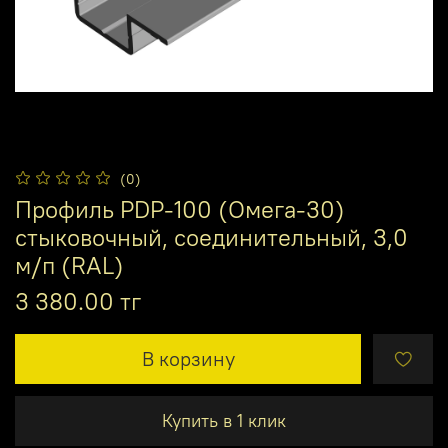
(0)
Профиль PDP-100 (Омега-30)
стыковочный, соединительный, 3,0
м/п (RAL)
3 380.00 тг
В корзину
Купить в 1 клик