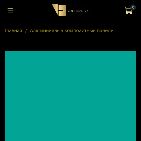
0
Главная
Алюминиевые композитные панели