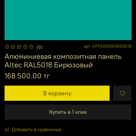
арт.
UFP3031504005018
(0)
Алюминиевая композитная панель
Altec RAL5018 Бирюзовый
168 500.00 тг
В корзину
Купить в 1 клик
Добавить в сравнение