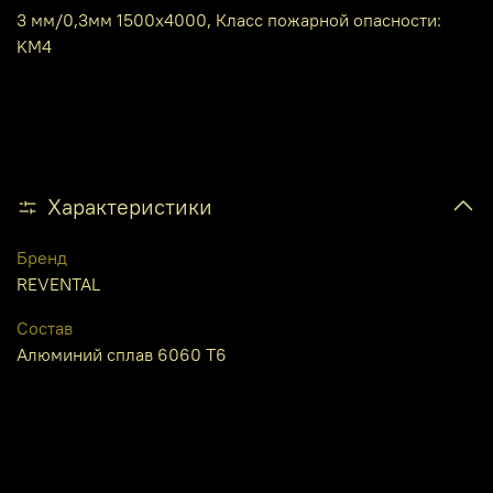
3 мм/0,3мм 1500х4000, Класс пожарной опасности:
KM4
Характеристики
Бренд
REVENTAL
Состав
Алюминий сплав 6060 Т6