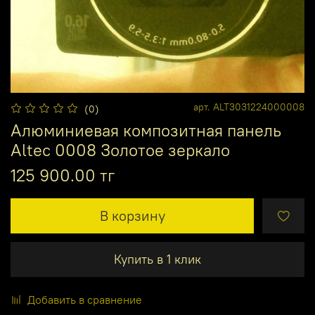
арт.
ALT3031224000008
(0)
Алюминиевая композитная панель
Altec 0008 Золотое зеркало
125 900.00 тг
В корзину
Купить в 1 клик
Добавить в сравнение