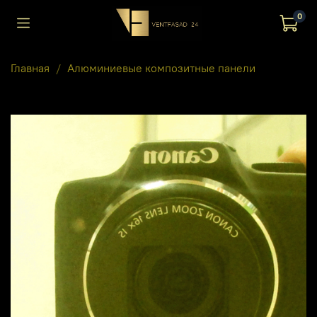
0
Главная
Алюминиевые композитные панели