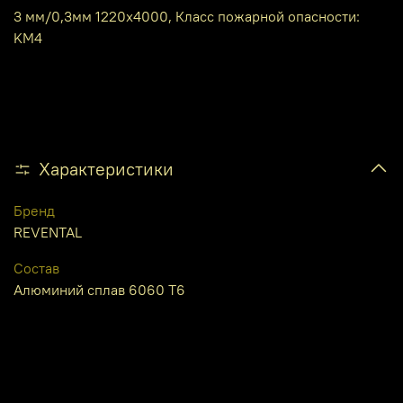
3 мм/0,3мм 1220х4000, Класс пожарной опасности:
KM4
Характеристики
Бренд
REVENTAL
Состав
Алюминий сплав 6060 Т6